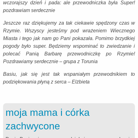
wczorajszy dzień i pada: ale przewodniczka była Super!
pozdrawiam serdecznie
Jeszcze raz dziękujemy za tak ciekawie spędzony czas w
Rzymie. Wszyscy jesteśmy pod wrażeniem Wiecznego
Miasta i tego jak nam go Pani pokazała. Pomimo brzydkiej
pogody było super. Będziemy wspominać to zwiedzanie i
polecać Panią Barbarę przewodniczkę po Rzymie!
Pozdrawiamy serdecznie – grupa z Torunia
Basiu, jak się jest tak wspaniałym przewodnikiem to
podziękowania płyną z serca – Elżbieta
moja mama i córka
zachwycone