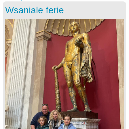
Wsaniale ferie