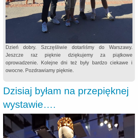
Dzień dobry. Szczęśliwie dotarliśmy do Warszawy.
Jeszcze raz pięknie dziękujemy za piątkowe
oprowadzenie. Kolejne dni też były bardzo ciekawe i
owocne. Pozdrawiamy pięknie.
Dzisiaj byłam na przepięknej
wystawie….