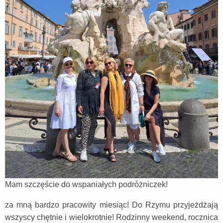
Mam szczęście do wspaniałych podróżniczek!
za mną bardzo pracowity miesiąc! Do Rzymu przyjeżdżają
wszyscy chętnie i wielokrotnie! Rodzinny weekend, rocznica