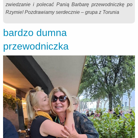
zwiedzanie i polecać Panią Barbarę przewodniczkę po
Rzymie! Pozdrawiamy serdecznie – grupa z Torunia
bardzo dumna
przewodniczka