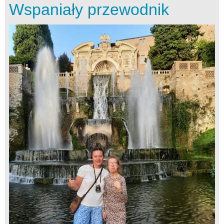
Wspaniały przewodnik