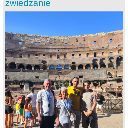
zwiedzanie