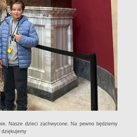
nie. Nasze dzieci zachwycone. Na pewno będziemy
 dziękujemy