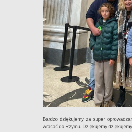
Bardzo dziękujemy za super oprowadza
wracać do Rzymu. Dziękujemy dziękujemy