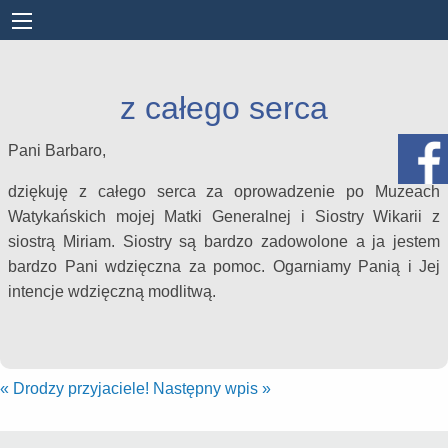
z całego serca
Pani Barbaro,
dziękuję z całego serca za oprowadzenie po Muzeach
Watykańskich mojej Matki Generalnej i Siostry Wikarii z
siostrą Miriam. Siostry są bardzo zadowolone a ja jestem
bardzo Pani wdzięczna za pomoc. Ogarniamy Panią i Jej
intencje wdzięczną modlitwą.
«
Drodzy przyjaciele!
Następny wpis
»