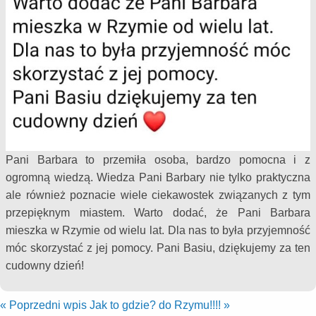
Pani Barbara to przemiła osoba, bardzo pomocna i z
ogromną wiedzą. Wiedza Pani Barbary nie tylko praktyczna
ale również poznacie wiele ciekawostek związanych z tym
przepięknym miastem. Warto dodać, że Pani Barbara
mieszka w Rzymie od wielu lat. Dla nas to była przyjemność
móc skorzystać z jej pomocy. Pani Basiu, dziękujemy za ten
cudowny dzień!
«
Poprzedni wpis
Jak to gdzie? do Rzymu!!!!
»