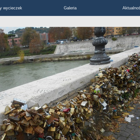
y wycieczek
Galeria
Aktualnoś