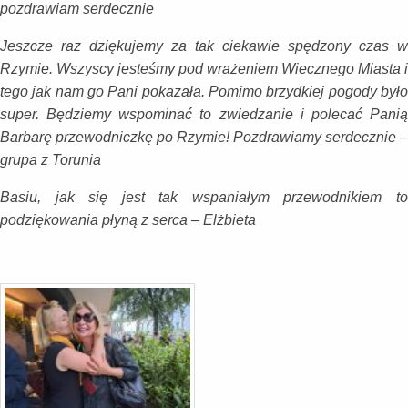
pozdrawiam serdecznie
Jeszcze raz dziękujemy za tak ciekawie spędzony czas w
Rzymie. Wszyscy jesteśmy pod wrażeniem Wiecznego Miasta i
tego jak nam go Pani pokazała. Pomimo brzydkiej pogody było
super. Będziemy wspominać to zwiedzanie i polecać Panią
Barbarę przewodniczkę po Rzymie! Pozdrawiamy serdecznie –
grupa z Torunia
Basiu, jak się jest tak wspaniałym przewodnikiem to
podziękowania płyną z serca – Elżbieta