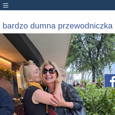
bardzo dumna przewodniczka