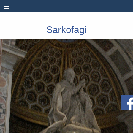
Sarkofagi