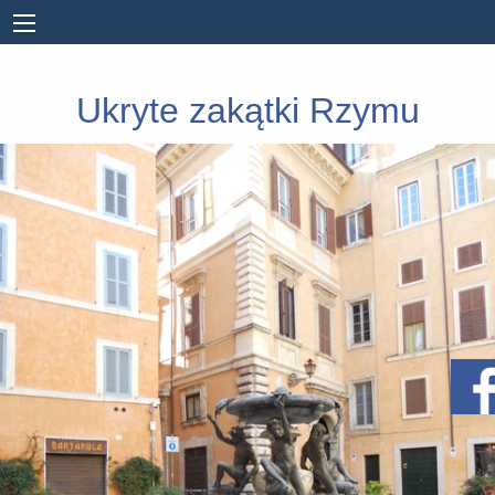
Ukryte zakątki Rzymu