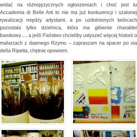
widać na różnojęzycznych ogłoszeniach i choć jest tu
Accademia di Belle Arti to nie ma już konkurencji i szalonej
rywalizacji między artystami, a po uzdolnionych twórcach
pozostała tylko dzielnica, która ma głównie charakter
barokowy…. a jeśli Państwo chcieliby usłyszeć więcej historii o
malarzach z dawnego Rzymu – zapraszam na spacer po via
della Ripetta, chętnie opowiem.