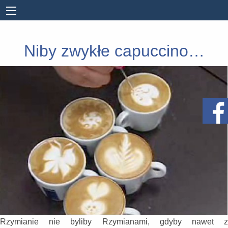
Niby zwykłe capuccino…
Rzymianie nie byliby Rzymianami, gdyby nawet z