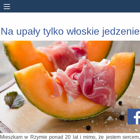
Na upały tylko włoskie jedzenie
Mieszkam w Rzymie ponad 20 lat i mimo, że jestem sercem,